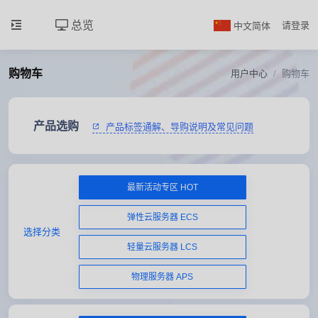
总览
中文简体
请登录
购物车
用户中心
购物车
产品选购
产品标签通解、导购说明及常见问题
最新活动专区 HOT
弹性云服务器 ECS
选择分类
轻量云服务器 LCS
物理服务器 APS