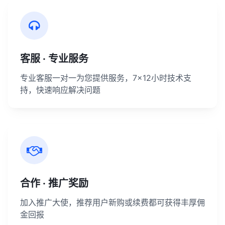
客服 · 专业服务
专业客服一对一为您提供服务，7×12小时技术支
持，快速响应解决问题
合作 · 推广奖励
加入推广大使，推荐用户新购或续费都可获得丰厚佣
金回报