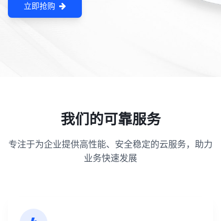
立即抢购
我们的可靠服务
专注于为企业提供高性能、安全稳定的云服务，助力
业务快速发展