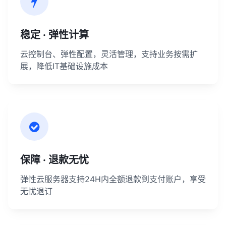
稳定 · 弹性计算
云控制台、弹性配置，灵活管理，支持业务按需扩
展，降低IT基础设施成本
保障 · 退款无忧
弹性云服务器支持24H内全额退款到支付账户，享受
无忧退订