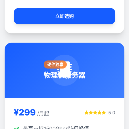
立即选购
硬件独享
物理机服务器
¥299
5.0
/月起
最高支持1500Gbps防御峰值