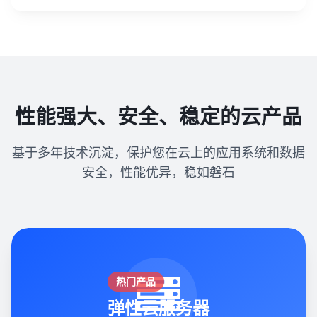
性能强大、安全、稳定的云产品
基于多年技术沉淀，保护您在云上的应用系统和数据
安全，性能优异，稳如磐石
热门产品
弹性云服务器