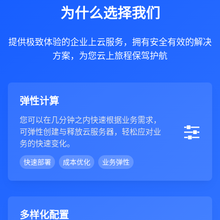
为什么选择我们
提供极致体验的企业上云服务，拥有安全有效的解决
方案，为您云上旅程保驾护航
弹性计算
您可以在几分钟之内快速根据业务需求，
可弹性创建与释放云服务器，轻松应对业
务的快速变化。
快速部署
成本优化
业务弹性
多样化配置