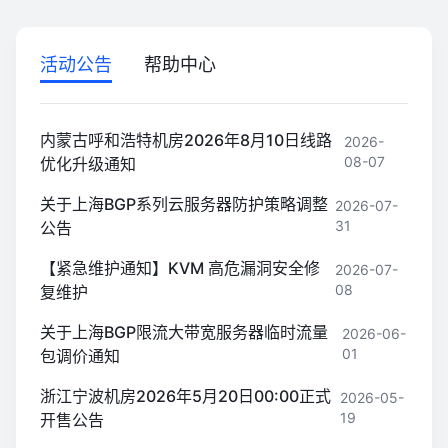
活动公告
帮助中心
内蒙古呼和浩特机房2026年8月10日线路
2026-
08-07
优化升级通知
关于上海BGP系列云服务器防护策略调整
2026-07-
31
公告
【紧急维护通知】KVM 高危漏洞安全修
2026-07-
08
复维护
关于上海BGP限流大带宽服务器临时流量
2026-06-
01
包调价通知
浙江宁波机房2026年5月20日00:00正式
2026-05-
19
开售公告