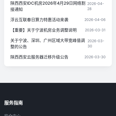
陕西西安IDC机房2026年4月29日网络割
2026-04-
28
接通知
浮云互联春日算力特惠活动来袭
2026-04-06
【重要】关于宁波机房业务调整说明
2026-03-31
关于宁波、深圳、广州区域大带宽峰值调
2026-03-
30
整的公告
陕西西安云服务器迁移升级公告
2026-03-30
服务指南