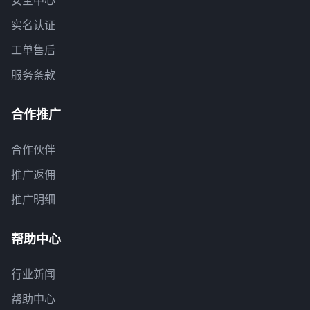
安全中心
实名认证
工单售后
服务条款
合作推广
合作伙伴
推广返佣
推广明细
帮助中心
行业新闻
帮助中心