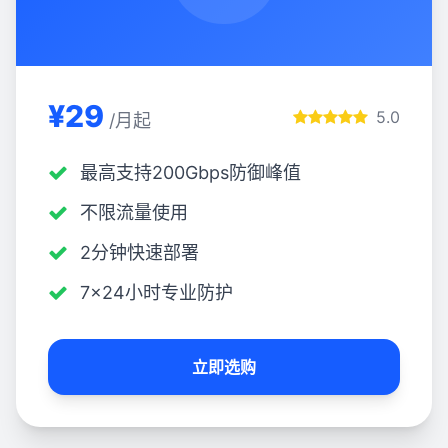
¥29
5.0
/月起
最高支持200Gbps防御峰值
不限流量使用
2分钟快速部署
7×24小时专业防护
立即选购