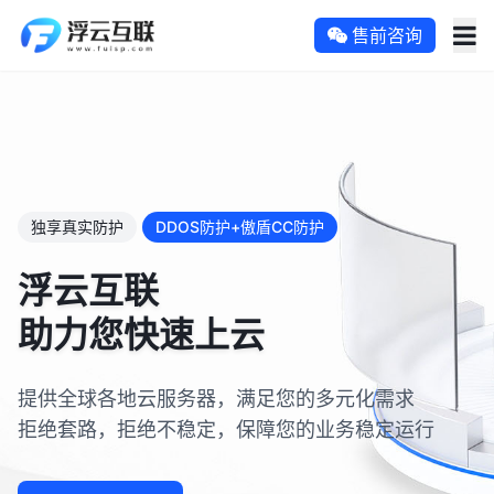
售前咨询
独享真实防护
DDOS防护+傲盾CC防护
浮云互联
助力您快速上云
提供全球各地云服务器，满足您的多元化需求
拒绝套路，拒绝不稳定，保障您的业务稳定运行