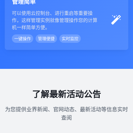
管理简单
可以使用云控制台、进行重启等重要操
作，这样管理实例就像管理操作您的计算
机一样简单方便。
一键操作
管理便捷
实时监控
了解最新活动公告
为您提供业界新闻、官网动态、最新活动等信息实时
查阅