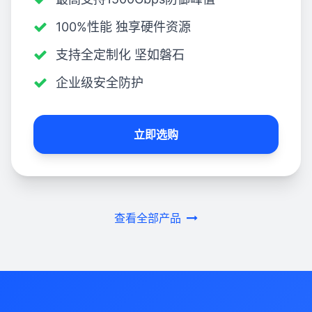
100%性能 独享硬件资源
支持全定制化 坚如磐石
企业级安全防护
立即选购
查看全部产品