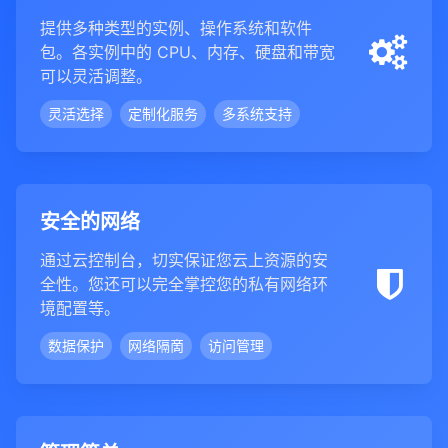
提供多种类型的实例、操作系统和软件
包。各实例中的 CPU、内存、硬盘和带宽
可以灵活调整。
灵活选择
定制化服务
多系统支持
安全的网络
通过云控制台，切实保证您云上资源的安
全性。您还可以完全掌控您的私有网络环
境配置等。
数据保护
网络隔啇
访问管理