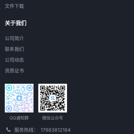
文件下载
关于我们
公司简介
联系我们
公司动态
资质证书
QQ通知群
微信公众号
服务热线：
17683812164