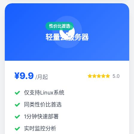
性价比首选
轻量云服务器
¥9.9
5.0
/月起
仅支持Linux系统
同类性价比首选
1分钟快速部署
实时监控分析