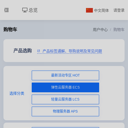
总览
中文简体
请登录
购物车
用户中心
购物车
产品选购
产品标签通解、导购说明及常见问题
最新活动专区 HOT
弹性云服务器 ECS
选择分类
轻量云服务器 LCS
物理服务器 APS