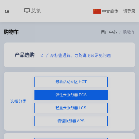
总览
中文简体
请登录
购物车
用户中心
购物车
产品选购
产品标签通解、导购说明及常见问题
最新活动专区 HOT
弹性云服务器 ECS
选择分类
轻量云服务器 LCS
物理服务器 APS