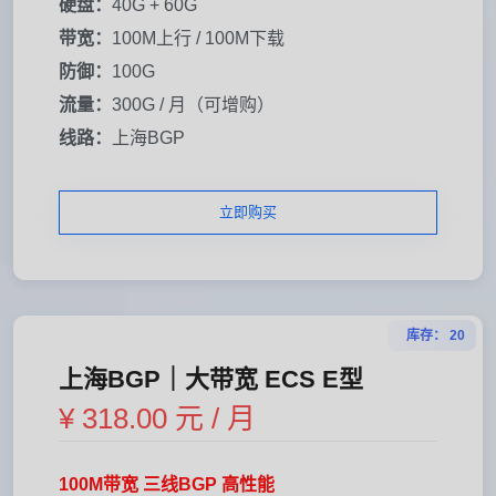
硬盘：
40G + 60G
带宽：
100M上行 / 100M下载
防御：
100G
流量：
300G / 月（可增购）
线路：
上海BGP
立即购买
库存： 20
上海BGP｜大带宽 ECS E型
¥ 318.00 元 / 月
100M带宽 三线BGP 高性能