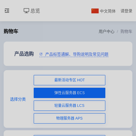
总览
中文简体
请登录
购物车
用户中心
购物车
产品选购
产品标签通解、导购说明及常见问题
最新活动专区 HOT
弹性云服务器 ECS
选择分类
轻量云服务器 LCS
物理服务器 APS