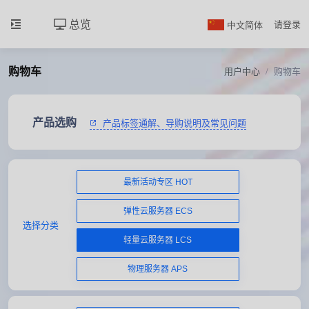
总览
中文简体
请登录
购物车
用户中心
购物车
产品选购
产品标签通解、导购说明及常见问题
最新活动专区 HOT
弹性云服务器 ECS
选择分类
轻量云服务器 LCS
物理服务器 APS