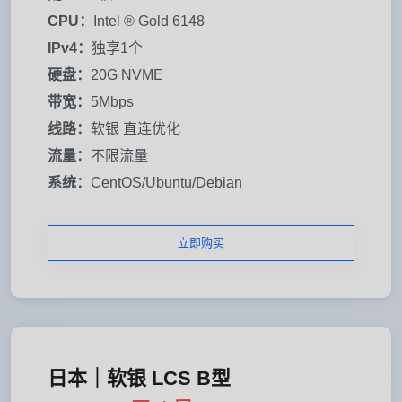
CPU：
Intel ® Gold 6148
IPv4：
独享1个
硬盘：
20G NVME
带宽：
5Mbps
线路：
软银 直连优化
流量：
不限流量
系统：
CentOS/Ubuntu/Debian
立即购买
日本｜软银 LCS B型