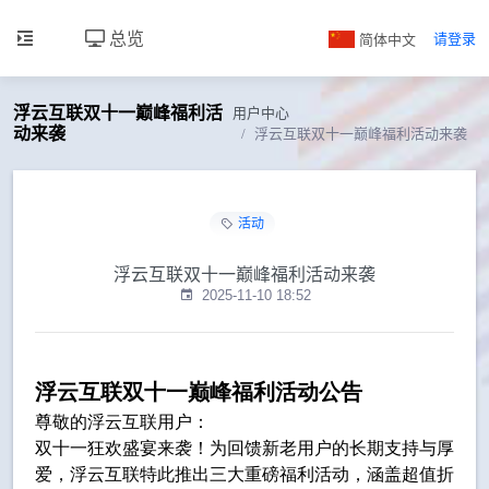
总览
简体中文
请登录
浮云互联双十一巅峰福利活
用户中心
动来袭
浮云互联双十一巅峰福利活动来袭
活动
浮云互联双十一巅峰福利活动来袭
2025-11-10 18:52