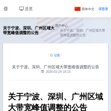
总览
简体中文
请登录
用户中心
关于宁波、深圳、广州区域大
关于宁波、深圳、广州区域大带
带宽峰值调整的公告
宽峰值调整的公告
公告
关于宁波、深圳、广州区域大带宽峰值调整的公告
2026-03-29 18:15