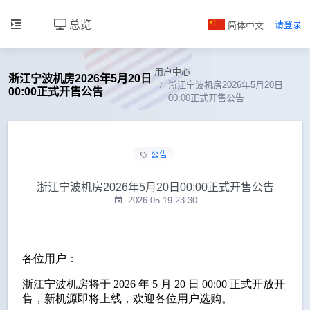
总览
简体中文
请登录
用户中心
浙江宁波机房2026年5月20日
浙江宁波机房2026年5月20日
00:00正式开售公告
00:00正式开售公告
公告
浙江宁波机房2026年5月20日00:00正式开售公告
2026-05-19 23:30