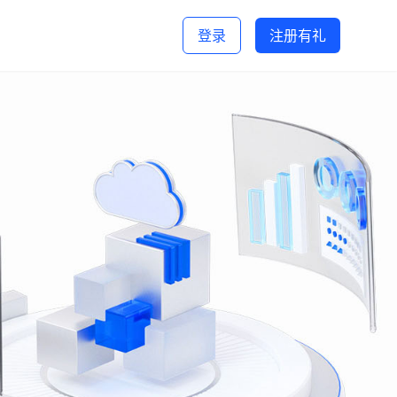
登录
注册有礼