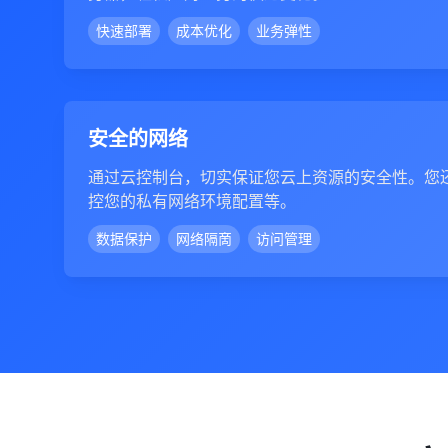
快速部署
成本优化
业务弹性
安全的网络
通过云控制台，切实保证您云上资源的安全性。您
控您的私有网络环境配置等。
数据保护
网络隔啇
访问管理