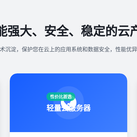
能强大、安全、稳定的云
术沉淀，保护您在云上的应用系统和数据安全，性能优
性价比首选
轻量云服务器