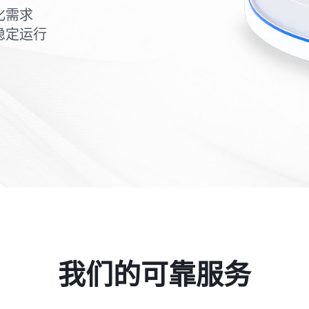
化需求
稳定运行
我们的可靠服务