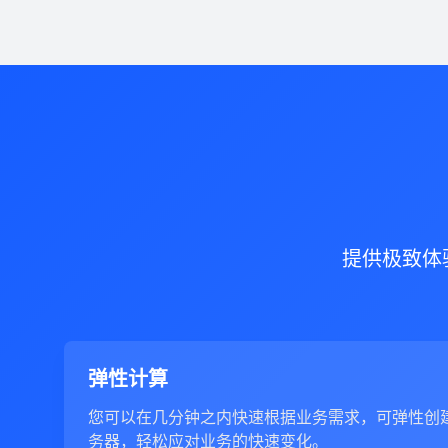
提供极致体
弹性计算
您可以在几分钟之内快速根据业务需求，可弹性创
务器，轻松应对业务的快速变化。