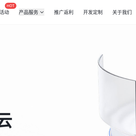
HOT
活动
产品服务
推广返利
开发定制
关于我们
云