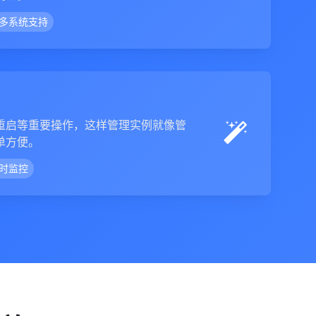
多系统支持
重启等重要操作，这样管理实例就像管
单方便。
时监控