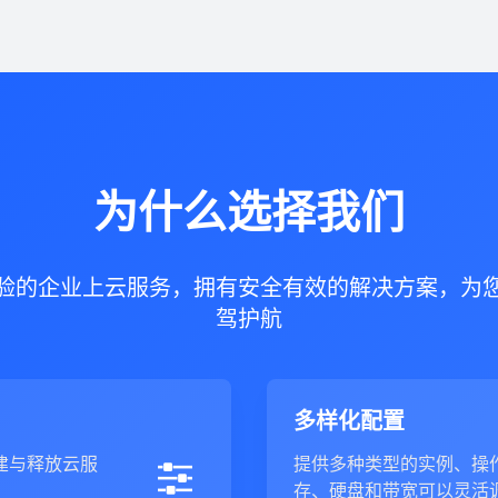
为什么选择我们
验的企业上云服务，拥有安全有效的解决方案，为
驾护航
多样化配置
建与释放云服
提供多种类型的实例、操作
存、硬盘和带宽可以灵活