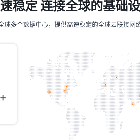
速稳定 连接全球的基础
全球多个数据中心，提供高速稳定的全球云联接网
0+