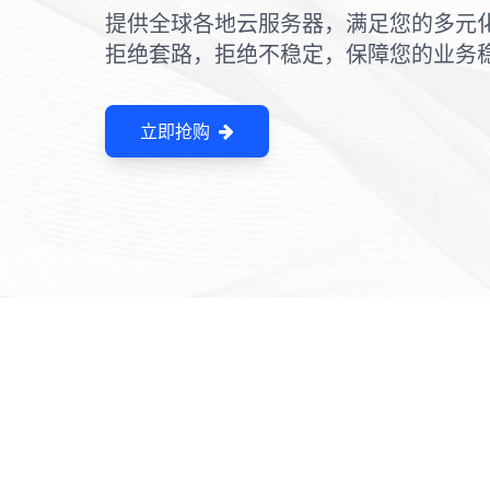
提供全球各地云服务器，满足您的多元
拒绝套路，拒绝不稳定，保障您的业务
立即抢购