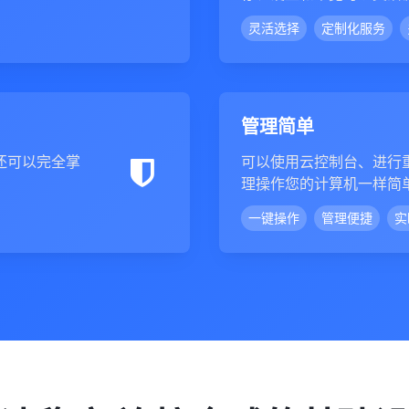
灵活选择
定制化服务
管理简单
还可以完全掌
可以使用云控制台、进行
理操作您的计算机一样简
一键操作
管理便捷
实