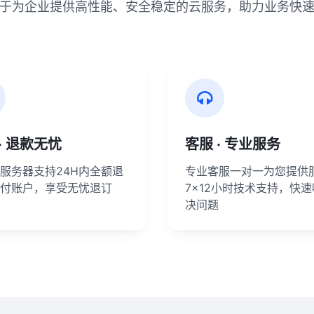
于为企业提供高性能、安全稳定的云服务，助力业务快
· 退款无忧
客服 · 专业服务
服务器支持24H内全额退
专业客服一对一为您提供
付账户，享受无忧退订
7×12小时技术支持，快
决问题