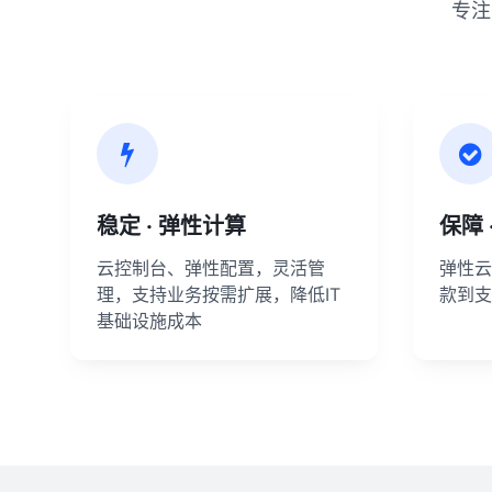
专注
稳定 · 弹性计算
保障 
云控制台、弹性配置，灵活管
弹性云
理，支持业务按需扩展，降低IT
款到支
基础设施成本