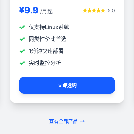
¥9.9
5.0
/月起
仅支持Linux系统
同类性价比首选
1分钟快速部署
实时监控分析
立即选购
查看全部产品